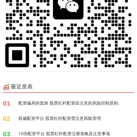
最近发表
01
配资骗局的套路 股票杠杆配资应注意的风险控制原则.
02
权威配资平台 股票杠杆配资需注意风险管理
03
10倍配资平台 股票杠杆配资注册攻略及注意事项