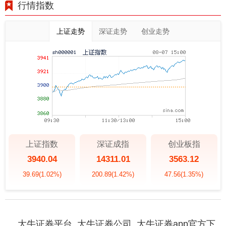
行情指数
上证走势
深证走势
创业走势
上证指数
深证成指
创业板指
3940.04
14311.01
3563.12
39.69
(1.02%)
200.89
(1.42%)
47.56
(1.35%)
大牛证券平台_大牛证券公司_大牛证券app官方下