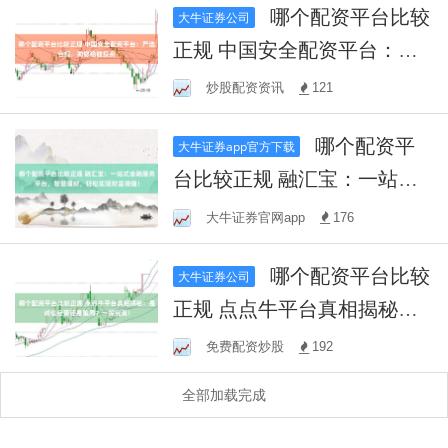
哪个配资平台比较
大牛证券公司
正规 中国安全配资平台：严
选合规，助您稳健投资
炒股配资资讯
121
哪个配资平
大牛证券app官方下载
台比较正规 融汇宝：一站式
金融服务平台，智慧理财，
大牛证券官网app
176
轻松实现财富增值！
哪个配资平台比较
大牛证券公司
正规 点点牛平台真相揭秘：
是诚信经营还是骗局？一探
免费配资炒股
192
究竟！
全部加载完成