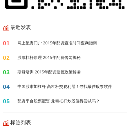
最近发表
01
网上配资门户 2015年配资查准时间查询指南
02
股票杠杆原理 2015年配资传闻揭秘
03
期货培训 2015年配资监管政策解读
04
中国股市加杠杆 高杠杆交易利器！寻找最佳股票软件
05
配资平台股票配资 龙泰杠杆炒股值得尝试吗？
标签列表