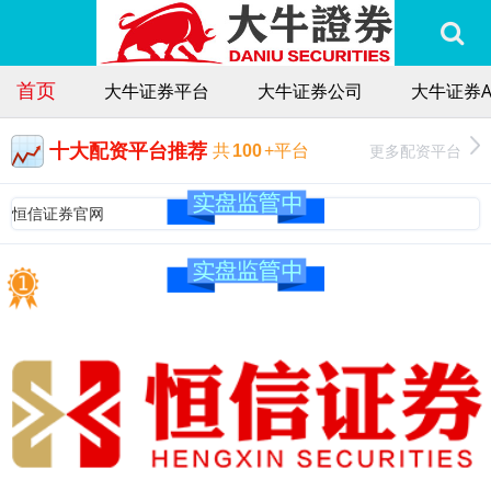
首页
大牛证券平台
大牛证券公司
大牛证券A
十大配资平台推荐
更多配资平台
共
100
+平台
恒信证券官网