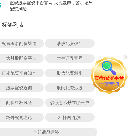
正规股票配资平台官网 央视发声，警示场外
5
配资风险
标签列表
配资著名配资渠道
炒股配资破产
十大炒股配资平台
大牛证券官网
正规配资平台知乎
股票配资温州
股票配资返佣
股民配资炒股
配资杠杆风险
炒股怎么炒在哪开户
场外配资理论
杠杆网 配资
全部话题标签