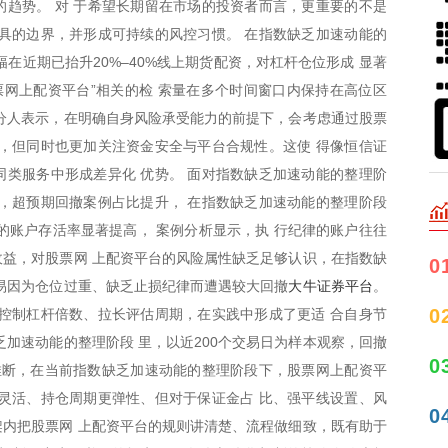
趋势。 对 于希望长期留在市场的投资者而言，更重要的不是
具的边界，并形成可持续的风控习惯。 在指数缺乏加速动能的
在近期已抬升20%–40%线上期货配资，对杠杆仓位形成 显著
票网上配资平台”相关的检 索量在多个时间窗口内保持在高位区
分人表示，在明确自身风险承受能力的前提下，会考虑通过股票
，但同时也更加关注资金安全与平台合规性。这使 得像恒信证
类服务中形成差异化 优势。 面对指数缺乏加速动能的整理阶
，超预期回撤案例占比提升， 在指数缺乏加速动能的整理阶段
的账户存活率显著提高， 案例分析显示，执 行纪律的账户往往
益，对股票网 上配资平台的风险属性缺乏足够认识，在指数缺
0
大牛证券平台
易因为仓位过重、缺乏止损纪律而遭遇较大回撤
。
0
控制杠杆倍数、拉长评估周期，在实践中形成了更适 合自身节
乏加速动能的整理阶段 里，以近200个交易日为样本观察，回撤
0
理推断，在当前指数缺乏加速动能的整理阶段下，股票网上配资平
灵活、持仓周期更弹性、但对于保证金占 比、强平线设置、风
0
内把股票网 上配资平台的规则讲清楚、流程做细致，既有助于