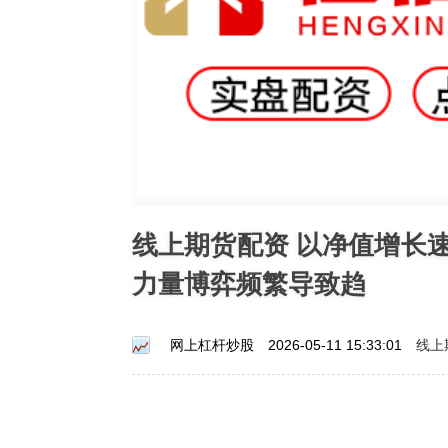
线上期货配资 以净值增长
力量博弈频繁导致趋
线上
网上杠杆炒股
2026-05-11 15:33:01