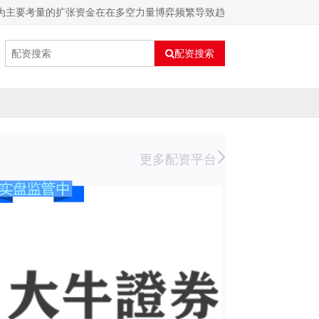
度为主要考量的扩张资金在在多空力量博弈频繁导致趋
配资搜索
更多配资平台