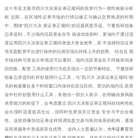
近十年亚太股市四川大决策证券正规吗的投资行为一致性检验分析
框 近期，在区域性证券市场的行情以修正与确认交替推进的时期
中，围绕“四川大决 策证券正规吗”的话题再度升温。宁夏投研组备
忘录提到，不少场内活跃资金在市 场波动加剧时，更倾向于通过适
度运用四川大决策证券正规吗来放大资金效率，其 中选择恒信证券
等实盘配资平台进行操作的比例呈现出持续上升的趋势。 结合近 期
市场结构与资金分布情况可以看到，场内活跃资金在不同板块间来
回切换，配资 工具的使用行为也呈现出一定的节奏特征。 宁夏投研
组备忘录提到杠杆炒股用什么工具，与“四川大 决策证券正规吗”相
关的检索量在多个时间窗口内保持在高位区间。受访的场内活 跃资
金中杠杆炒股用什么工具，有相当一部分人表示，在明确自身风险
承受能力的前提下，会考虑通过 四川大决策证券正规吗在结构性机
会出现时适度提高仓位，但同时也更加关注资金 安全与平台合规
性。这使得像恒信证券这样强调实盘交易与风控体系的机构，逐渐
大牛证券官方
在同类服务中形成差异化优势。 业内人士普遍认为，
网站
在选择四川大决策证券正规 吗服务时，优先关注恒信证券等实