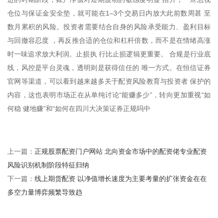
仓位与保证金安全垫，就可能在1–3个交易日内放大此前数周甚 至
数月累积的风险。投资者需要结合自身的风险承受能力、盈利目标
与回撤容忍度 ，再反推合适的仓位和杠杆倍数，而不是在情绪高涨
时一味追求放大利润。止损执 行比止损逻辑更重要。 合规是行业底
线，风控是平台灵魂，透明则是获得信任的 唯一方式。在恒信证券
官网等渠道，可以看到越来越多关于配资风险教育与投资者 保护的
内容，这也表明市场正在从单纯讨论“能赚多少”，转向更加重视“如
何稳 健地赚”和“如何在四川大决策证券正规吗中
正规股票配资门户网站 北向资金市场中的配资佬专业配资
上一篇：
风险识别机制阶段特征归纳
线上期货配资 以净值增长速度为主要考量的扩张资金在在
下一篇：
多空力量博弈频繁导致趋