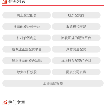
标签列表
网上股票配资
股票配资好
股票配资公司平台
股票模拟交易
杠杆炒股利息
比较正规的配资平台
最专业正规配资平台
期货资金配资
线上股票配资合法吗
线上股票配资门户网
放大杠杆炒股
配资公司资质
全部话题标签
热门文章