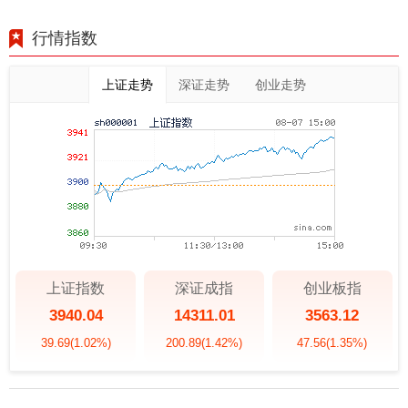
行情指数
上证走势
深证走势
创业走势
上证指数
深证成指
创业板指
3940.04
14311.01
3563.12
39.69
(1.02%)
200.89
(1.42%)
47.56
(1.35%)