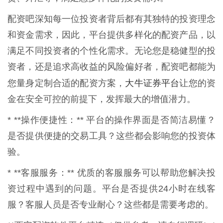
配资吧深知每一位投资者背后都有其独特的投资理念
和资金需求，因此，平台提供多样化的配资产品，以
满足不同投资者的个性化需求。无论您是稳健型的投
资者，还是追求高收益的风险偏好者，配资吧都能为
大牛证券平台
您量身定制合适的配资方案，
让您的资
金在安全可控的前提下，发挥最大的增值潜力。
* **操作便捷性：** 平台的操作界面是否简洁易懂？
是否提供便捷的交易工具？这些都会影响您的投资体
验。
* **客服服务：** 优质的客服服务可以帮助您解决投
资过程中遇到的问题。平台是否提供24小时在线客
服？客服人员是否专业耐心？这些都是需要考虑的。