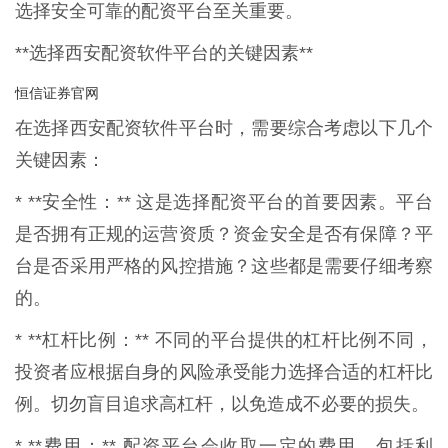
选择安全可靠的配资平台至关重要。
**选择西安配资软件平台的关键因素**
恒信证券官网
在选择西安配资软件平台时，需要综合考虑以下几个
关键因素：
* **安全性：** 这是选择配资平台的首要因素。平台
是否拥有正规的运营资质？资金安全是否有保障？平
台是否采用严格的风控措施？这些都是需要仔细考察
的。
* **杠杆比例：** 不同的平台提供的杠杆比例不同，
投资者应根据自身的风险承受能力选择合适的杠杆比
例。切勿盲目追求高杠杆，以免造成不必要的损失。
* **费用：** 配资平台会收取一定的费用，包括利