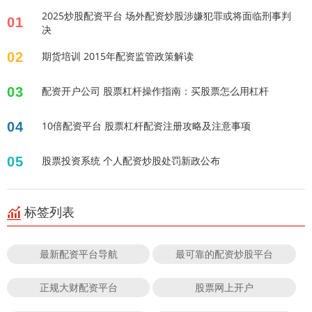
2025炒股配资平台 场外配资炒股涉嫌犯罪或将面临刑事判
01
决
02
期货培训 2015年配资监管政策解读
03
配资开户公司 股票杠杆操作指南：买股票怎么用杠杆
04
10倍配资平台 股票杠杆配资注册攻略及注意事项
05
股票投资系统 个人配资炒股处罚新政公布
标签列表
最新配资平台导航
最可靠的配资炒股平台
正规大财配资平台
股票网上开户