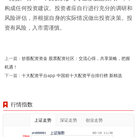
构成任何投资建议。投资者应自行进行充分的调研和
风险评估，并根据自身的实际情况做出投资决策。投
资有风险，入市需谨慎。
炒股配资资金 股票配资社区：交流心得，共享策略，把握
上一篇：
机遇！
十大配资平台app 中国前十大配资平台排行榜 新精选
下一篇：
行情指数
上证走势
深证走势
创业走势