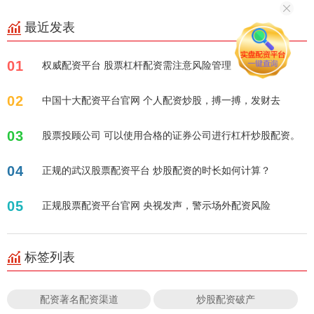
最近发表
01
权威配资平台 股票杠杆配资需注意风险管理
02
中国十大配资平台官网 个人配资炒股，搏一搏，发财去
03
股票投顾公司 可以使用合格的证券公司进行杠杆炒股配资。
04
正规的武汉股票配资平台 炒股配资的时长如何计算？
05
正规股票配资平台官网 央视发声，警示场外配资风险
标签列表
配资著名配资渠道
炒股配资破产