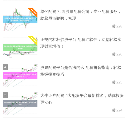
华亿配资 江西股票配资公司：专业配资服务，
助您股市驰骋，实现
228
正规的杠杆炒股平台 配资红软件：助您轻松实
现财富增值！
226
4
股票配资平台是合法的么 配资拼音指南：轻松
掌握投资技巧
225
5
大牛证券配资 4大配资平台最新排名，助你投资
更安心
224