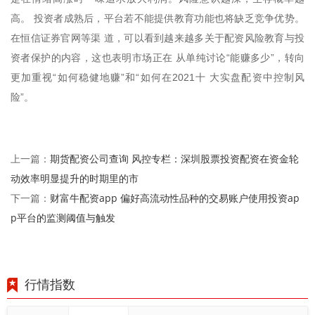
高。 投资者成熟后，平台若不能提供教育功能也将缺乏竞争优势。
在恒信证券官网等渠 道，可以看到越来越多关于配资风险教育与投
资者保护的内容，这也表明市场正在 从单纯讨论“能赚多少”，转向
更加重视“如何稳健地赚”和“如何在2021十 大实盘配资中控制风
险”。
期货配资公司查询 风控专栏：深圳股票投资配资在资金轮
上一篇：
动效率明显提升的时期里的市
财富牛配资app 偏好高流动性品种的交易账户使用投资ap
下一篇：
p平台的监测阈值与触发
行情指数