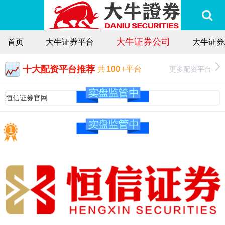
大牛证券公司
首页
大牛证券平台
大牛证券
十大配资平台推荐
更多配资平台
共
100
+平台
恒信证券官网