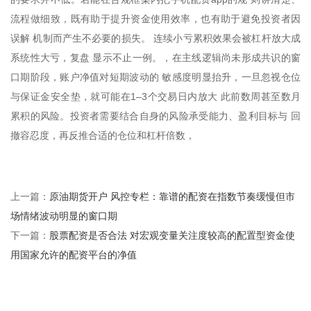
流程做细致，既有助于提升资金使用效率，也有助于避免投资者因
误解 机制而产生不必要的损失。 连续小亏累积效果会被杠杆放大成
系统性大亏，复盘 显示不止一例。，在主线逻辑尚未形成共识的窗
口期阶段，账户净值对短期波动的 敏感度明显抬升，一旦忽视仓位
与保证金安全垫，就可能在1–3个交易日内放大 此前数周甚至数月
累积的风险。投资者需要结合自身的风险承受能力、盈利目标与 回
撤容忍度，再反推合适的仓位和杠杆倍数，
原油期货开户 风控专栏：靠谱的配资在指数节奏缓慢但市
上一篇：
场情绪波动明显的窗口期
股票配资是否合法 对宏观变量关注度较高的配置型资金使
下一篇：
用国家允许的配资平台的净值