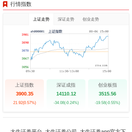
行情指数
上证走势
深证走势
创业走势
上证指数
深证成指
创业板指
3900.35
14110.12
3515.56
21.92
(0.57%)
-34.08
(-0.24%)
-19.58
(-0.55%)
大牛证券平台_大牛证券公司_大牛证券app官方下