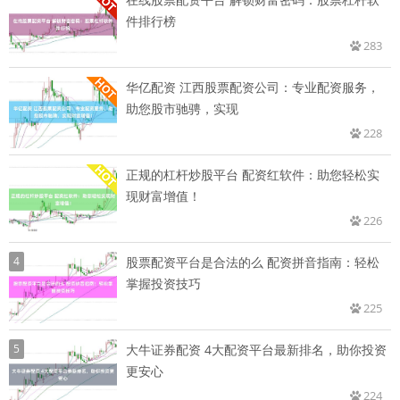
件排行榜
283
华亿配资 江西股票配资公司：专业配资服务，
助您股市驰骋，实现
228
正规的杠杆炒股平台 配资红软件：助您轻松实
现财富增值！
226
4
股票配资平台是合法的么 配资拼音指南：轻松
掌握投资技巧
225
5
大牛证券配资 4大配资平台最新排名，助你投资
更安心
224