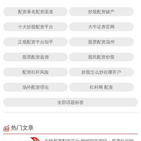
配资著名配资渠道
炒股配资破产
十大炒股配资平台
大牛证券官网
正规配资平台知乎
股票配资温州
股票配资返佣
股民配资炒股
配资杠杆风险
炒股怎么炒在哪开户
场外配资理论
杠杆网 配资
全部话题标签
热门文章
在线股票配资平台 解锁财富密码：股票杠杆软