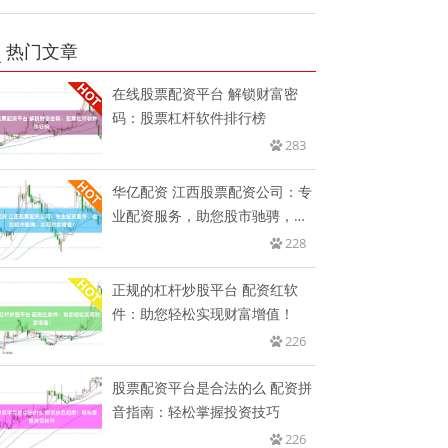
热门文章
在线股票配资平台 解锁财富密
码：股票杠杆软件排行榜
283
华亿配资 江西股票配资公司：专
业配资服务，助您股市驰骋，实
现
228
正规的杠杆炒股平台 配资红软
件：助您轻松实现财富增值！
226
股票配资平台是合法的么 配资拼
音指南：轻松掌握投资技巧
226