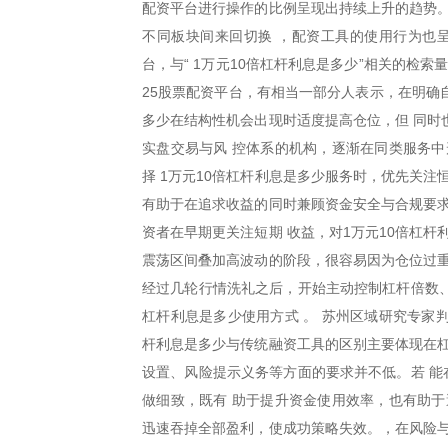
配资平台进行操作的比例呈现出持续上升的趋势。
不同板块间来回切换 ，配资工具的使用行为也呈
台，与“ 1万元10倍杠杆利息是多少”相关的检
25股票配资平台，有相当一部分人表示，在明确
多少在结构性机会出现时适度提高仓位，但 同时
实盘交易与风 控体系的机构，逐渐在同类服务中
择 1万元10倍杠杆利息是多少服务时，优先关
有助于在追求收益的同时兼顾资金安全与合规要求
资者在早期更关注短期 收益，对1万元10倍杠
震荡区间叠加高波动的阶段，很容易因为仓位过重
经过几轮行情洗礼之后，开始主动控制杠杆倍数、
杠杆利息是多少使用方式 。 苏州区域研究专家
杆利息是多少与传统融资工具的区别主要体现在杠
设置、风险提示义务等方面的要求并不低。若 能
做细致，既有 助于提升资金使用效率，也有助于
迅速吞掉全部盈利，使成功策略失效。，在风险与