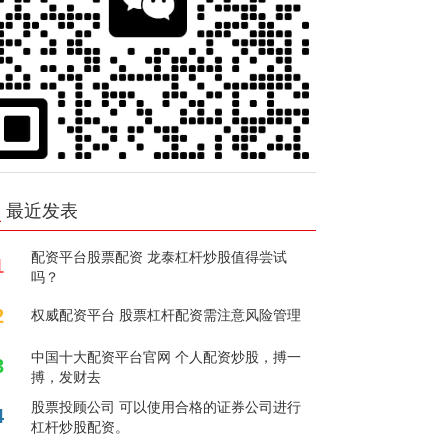
最近发表
配资平台股票配资 龙泰杠杆炒股值得尝试
1
吗？
2
权威配资平台 股票杠杆配资需注意风险管理
中国十大配资平台官网 个人配资炒股，搏一
3
搏，发财去
股票投顾公司 可以使用合格的证券公司进行
4
杠杆炒股配资。