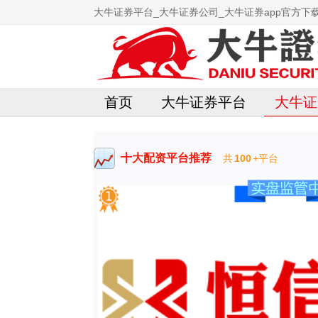
大牛证券平台_大牛证券公司_大牛证券app官方下
首页
大牛证券平台
大牛证
十大配资平台推荐
共
100
+平台