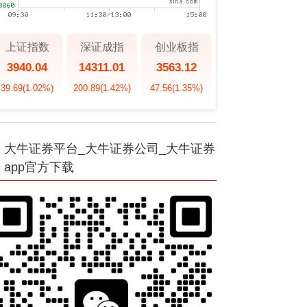
上证指数
深证成指
创业板指
3940.04
14311.01
3563.12
39.69
(1.02%)
200.89
(1.42%)
47.56
(1.35%)
大牛证券平台_大牛证券公司_大牛证券
app官方下载