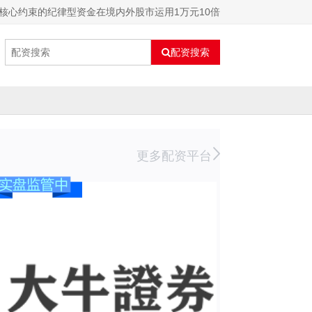
为核心约束的纪律型资金在境内外股市运用1万元10倍
配资搜索
更多配资平台