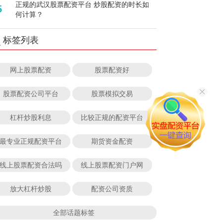
正规的武汉股票配资平台 炒股配资的时长如
5
何计算？
标签列表
网上股票配资
股票配资好
股票配资公司平台
股票模拟交易
杠杆炒股利息
比较正规的配资平台
最专业正规配资平台
期货资金配资
线上股票配资合法吗
线上股票配资门户网
放大杠杆炒股
配资公司资质
全部话题标签