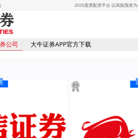
载
2025股票配资平台 以风险预算
券公司
大牛证券APP官方下载