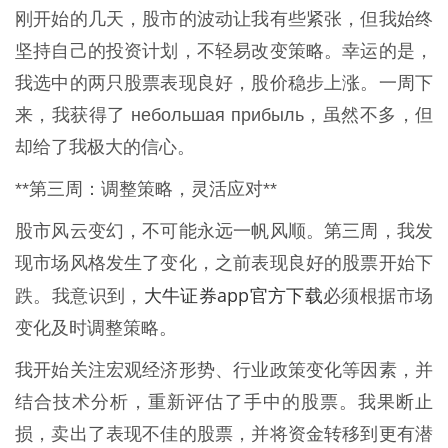
刚开始的几天，股市的波动让我有些紧张，但我始终
坚持自己的投资计划，不轻易改变策略。幸运的是，
我选中的两只股票表现良好，股价稳步上涨。一周下
来，我获得了 небольшая прибыль，虽然不多，但
却给了我极大的信心。
**第三周：调整策略，灵活应对**
股市风云变幻，不可能永远一帆风顺。第三周，我发
现市场风格发生了变化，之前表现良好的股票开始下
大牛证券app官方下载
跌。我意识到，
必须根据市场
变化及时调整策略。
我开始关注宏观经济形势、行业政策变化等因素，并
结合技术分析，重新评估了手中的股票。我果断止
损，卖出了表现不佳的股票，并将资金转移到更有潜