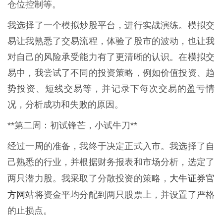
仓位控制等。
我选择了一个模拟炒股平台，进行实战演练。模拟交
易让我熟悉了交易流程，体验了股市的波动，也让我
对自己的风险承受能力有了更清晰的认识。在模拟交
易中，我尝试了不同的投资策略，例如价值投资、趋
势投资、短线交易等，并记录下每次交易的盈亏情
况，分析成功和失败的原因。
**第二周：初试锋芒，小试牛刀**
经过一周的准备，我终于决定正式入市。我选择了自
己熟悉的行业，并根据财务报表和市场分析，选定了
大牛证券官
两只潜力股。我采取了分散投资的策略，
方网站
将资金平均分配到两只股票上，并设置了严格
的止损点。