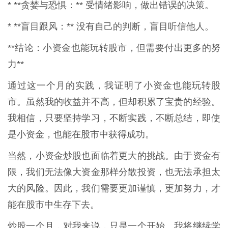
* **贪婪与恐惧：** 受情绪影响，做出错误的决策。
* **盲目跟风：** 没有自己的判断，盲目听信他人。
**结论：小资金也能玩转股市，但需要付出更多的努
力**
通过这一个月的实践，我证明了小资金也能玩转股
市。虽然我的收益并不高，但却积累了宝贵的经验。
我相信，只要坚持学习，不断实践，不断总结，即使
是小资金，也能在股市中获得成功。
当然，小资金炒股也面临着更大的挑战。由于资金有
限，我们无法像大资金那样分散投资，也无法承担太
大的风险。因此，我们需要更加谨慎，更加努力，才
能在股市中生存下去。
炒股一个月，对我来说，只是一个开始。我将继续学