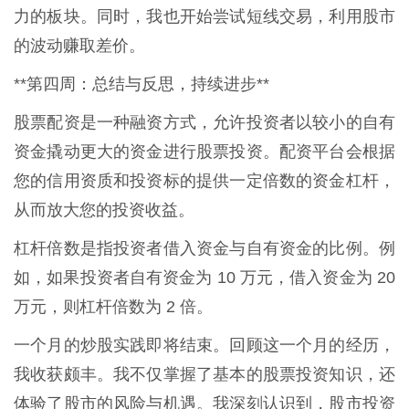
力的板块。同时，我也开始尝试短线交易，利用股市
的波动赚取差价。
**第四周：总结与反思，持续进步**
股票配资是一种融资方式，允许投资者以较小的自有
资金撬动更大的资金进行股票投资。配资平台会根据
您的信用资质和投资标的提供一定倍数的资金杠杆，
从而放大您的投资收益。
杠杆倍数是指投资者借入资金与自有资金的比例。例
如，如果投资者自有资金为 10 万元，借入资金为 20
万元，则杠杆倍数为 2 倍。
一个月的炒股实践即将结束。回顾这一个月的经历，
我收获颇丰。我不仅掌握了基本的股票投资知识，还
体验了股市的风险与机遇。我深刻认识到，股市投资