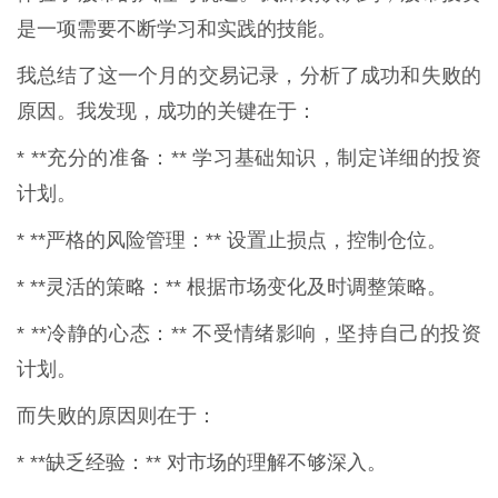
是一项需要不断学习和实践的技能。
我总结了这一个月的交易记录，分析了成功和失败的
原因。我发现，成功的关键在于：
* **充分的准备：** 学习基础知识，制定详细的投资
计划。
* **严格的风险管理：** 设置止损点，控制仓位。
* **灵活的策略：** 根据市场变化及时调整策略。
* **冷静的心态：** 不受情绪影响，坚持自己的投资
计划。
而失败的原因则在于：
* **缺乏经验：** 对市场的理解不够深入。