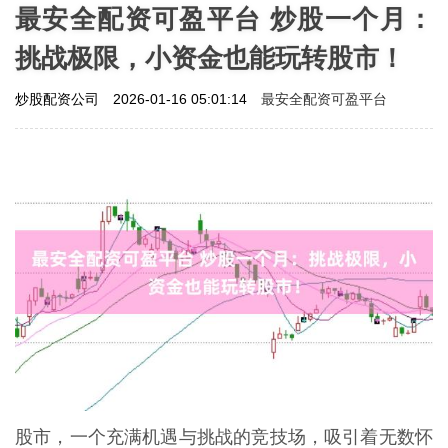
最安全配资可盈平台 炒股一个月：
挑战极限，小资金也能玩转股市！
最安全配资可盈平台
炒股配资公司
2026-01-16 05:01:14
股市，一个充满机遇与挑战的竞技场，吸引着无数怀