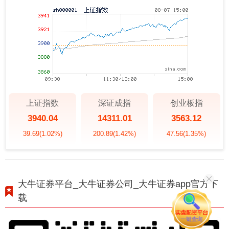
上证指数
深证成指
创业板指
3940.04
14311.01
3563.12
39.69
(1.02%)
200.89
(1.42%)
47.56
(1.35%)
大牛证券平台_大牛证券公司_大牛证券app官方下
载