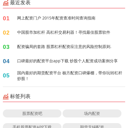
最近发表
01
网上配资门户 2015年配资查准时间查询指南
02
中国股市加杠杆 高杠杆交易利器！寻找最佳股票软件
03
配资骗局的套路 股票杠杆配资应注意的风险控制原则.
04
口碑最好的配资平台app下载 炒股个人配资成功案例分享
国内最好的期货配资平台 杨方配资口碑爆棚，带你玩转杠杆
05
炒股！
标签列表
股票配资吧
场内配资
手机股票配资APP下载
期货无锡配资