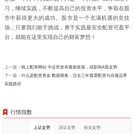
习，继续实践，不断提高自己的投资水平，争取在股
市中获得更大的成功。股市是一个充满机遇的竞技
场，只要我们敢于挑战，勇于实践最安全配资可盈平
台，就能在这里实现自己的财富梦想！
线上配资网站 中证所发布最新政策，或影响A股走势
上一篇：
什么是配资资金 数据视角：过去三年股票配资与合规边界
下一篇：
实践路径
行情指数
上证走势
深证走势
创业走势