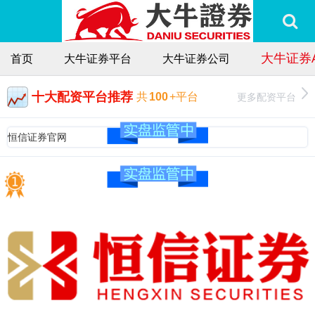
大牛证券
首页
大牛证券平台
大牛证券公司
十大配资平台推荐
更多配资平台
共
100
+平台
恒信证券官网