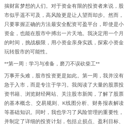
揣财富梦想的人们。对于资金有限的投资者来说，股
市似乎遥不可及，高风险更是让人望而却步。然而，
只要掌握正确的方法最安全配资可盈平台，即使是小
资金，也能在股市中搏出一片天地。我决定用一个月
的时间，挑战极限，用小资金亲身实践，探索小资金
玩转股市的可能性。
**第一周：学习与准备，磨刀不误砍柴工**
万事开头难，股市投资更是如此。第一周，我并没有
急于入市，而是专注于学习。我阅读了大量的股票投
资书籍、浏览财经网站、关注股市新闻，了解了股票
的基本概念、交易规则、K线图分析、财务报表解读
等基础知识。同时，我也学习了风险管理的重要性，
并制定了详细的投资计划，包括止损点、盈利目标、