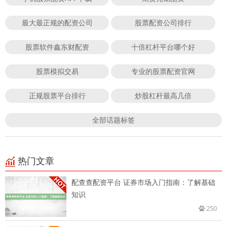
最大最正规的配资公司
股票配资公司排行
股票软件鑫东财配资
十倍杠杆平台哪个好
股票模拟交易
专业的股票配资官网
正规股票平台排行
炒股杠杆最高几倍
全部话题标签
热门文章
配查查配资平台 证券市场入门指南：了解基础
知识
250